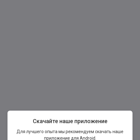
Скачайте наше приложение
Для лучшего опыта мы рекомендуем скачать наше
приложение для Android.