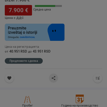
7.900 €
Средна цена
Цена с ДДС
Цена на регистрацията
:
40.951 RSD
43.951 RSD
от
до
Предложете сделка
Пробег
Година на производство