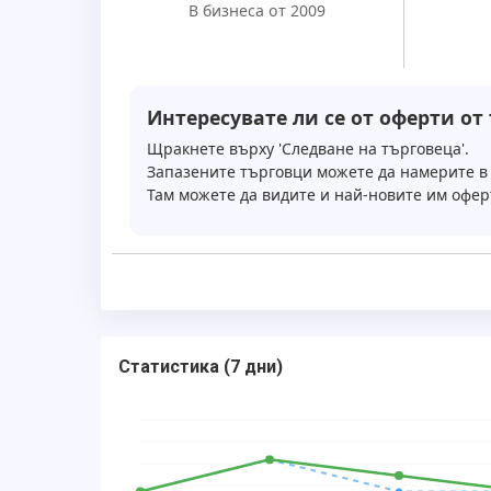
В бизнеса от 2009
Интересувате ли се от оферти от
Щракнете върху 'Следване на търговеца'.
Запазените търговци можете да намерите в 
Там можете да видите и най-новите им офер
Статистика
(
7 дни
)