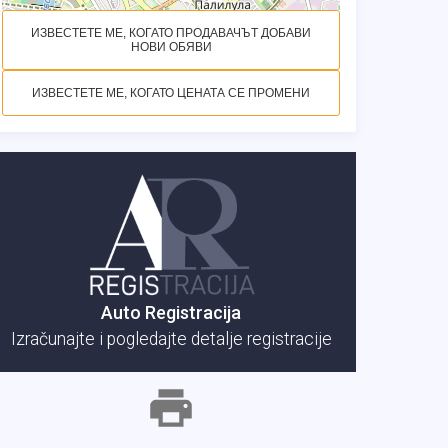
ИЗВЕСТЕТЕ МЕ, КОГАТО ПРОДАВАЧЪТ ДОБАВИ
НОВИ ОБЯВИ
ИЗВЕСТЕТЕ МЕ, КОГАТО ЦЕНАТА СЕ ПРОМЕНИ
Auto Registracija
Izračunajte i pogledajte detalje registracije