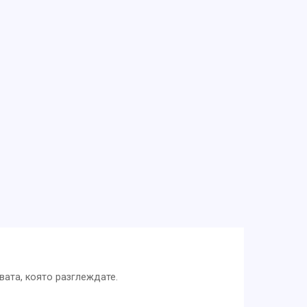
вата, която разглеждате.