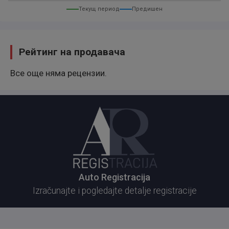
Текущ период
Предишен
Рейтинг на продавача
Все още няма рецензии.
Auto Registracija
Izračunajte i pogledajte detalje registracije