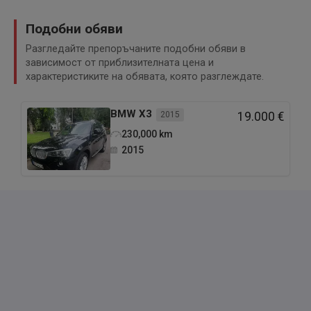
Подобни обяви
Разгледайте препоръчаните подобни обяви в
зависимост от приблизителната цена и
характеристиките на обявата, която разглеждате.
BMW
X3
2015
19.000 €
230,000
km
2015