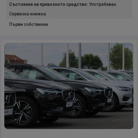
Състояние на превозното средство
:
Употребяван
Сервизна книжка
Първи собственик