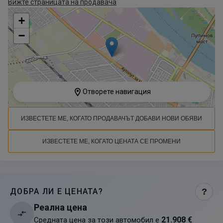
Вижте страницата на продавача
+
−
Отворете навигация
ИЗВЕСТЕТЕ МЕ, КОГАТО ПРОДАВАЧЪТ ДОБАВИ НОВИ ОБЯВИ
ИЗВЕСТЕТЕ МЕ, КОГАТО ЦЕНАТА СЕ ПРОМЕНИ
ДОБРА ЛИ Е ЦЕНАТА?
?
Реална цена
21.908 €
Средната цена за този автомобил е