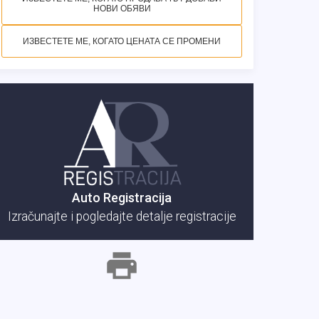
НОВИ ОБЯВИ
ИЗВЕСТЕТЕ МЕ, КОГАТО ЦЕНАТА СЕ ПРОМЕНИ
Auto Registracija
Izračunajte i pogledajte detalje registracije