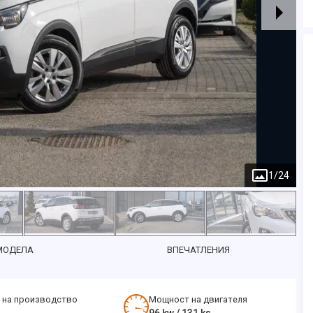
1
/
24
МОДЕЛА
ВПЕЧАТЛЕНИЯ
 на производство
Мощност на двигателя