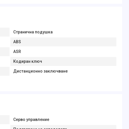
Странична подушка
ABS
ASR
Кодиран ключ
Дистанционно заключване
Серво управление