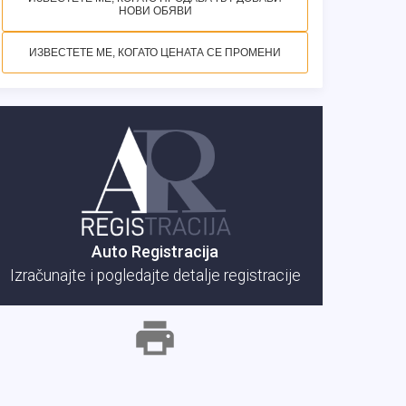
НОВИ ОБЯВИ
ИЗВЕСТЕТЕ МЕ, КОГАТО ЦЕНАТА СЕ ПРОМЕНИ
Auto Registracija
Izračunajte i pogledajte detalje registracije