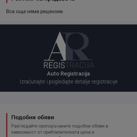
Все още няма рецензии.
Auto Registracija
Izračunajte i pogledajte detalje registracije
Подобни обяви
Разгледайте препоръчаните подобни обяви в
зависимост от приблизителната цена и