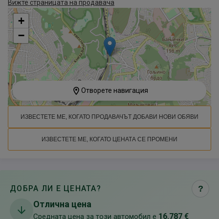
Вижте страницата на продавача
+
−
Отворете навигация
ИЗВЕСТЕТЕ МЕ, КОГАТО ПРОДАВАЧЪТ ДОБАВИ НОВИ ОБЯВИ
ИЗВЕСТЕТЕ МЕ, КОГАТО ЦЕНАТА СЕ ПРОМЕНИ
ДОБРА ЛИ Е ЦЕНАТА?
?
Отлична цена
16.787 €
Средната цена за този автомобил е