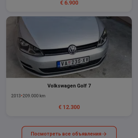
€
6.900
Volkswagen
Golf 7
2013
209.000
km
€
12.300
Посмотреть все объявления