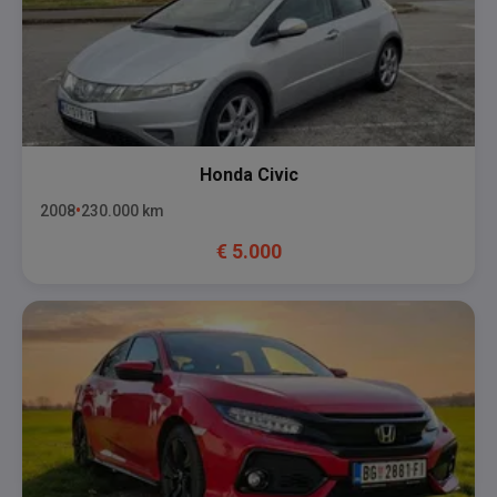
Honda
Civic
2008
230.000
km
€
5.000