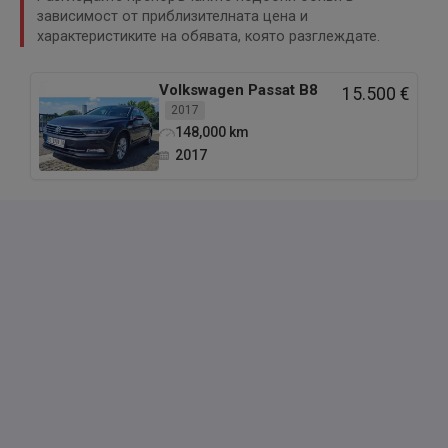
зависимост от приблизителната цена и
характеристиките на обявата, която разглеждате.
Volkswagen
Passat B8
15.500 €
2017
148,000
km
2017