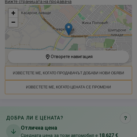
Вижте страницата на продавача
+
−
Отворете навигация
ИЗВЕСТЕТЕ МЕ, КОГАТО ПРОДАВАЧЪТ ДОБАВИ НОВИ ОБЯВИ
ИЗВЕСТЕТЕ МЕ, КОГАТО ЦЕНАТА СЕ ПРОМЕНИ
ДОБРА ЛИ Е ЦЕНАТА?
?
Отлична цена
18.627 €
Средната цена за този автомобил е