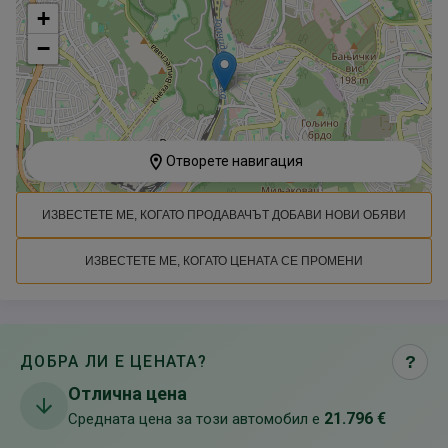
+
−
Отворете навигация
ИЗВЕСТЕТЕ МЕ, КОГАТО ПРОДАВАЧЪТ ДОБАВИ НОВИ ОБЯВИ
ИЗВЕСТЕТЕ МЕ, КОГАТО ЦЕНАТА СЕ ПРОМЕНИ
ДОБРА ЛИ Е ЦЕНАТА?
?
Отлична цена
21.796 €
Средната цена за този автомобил е