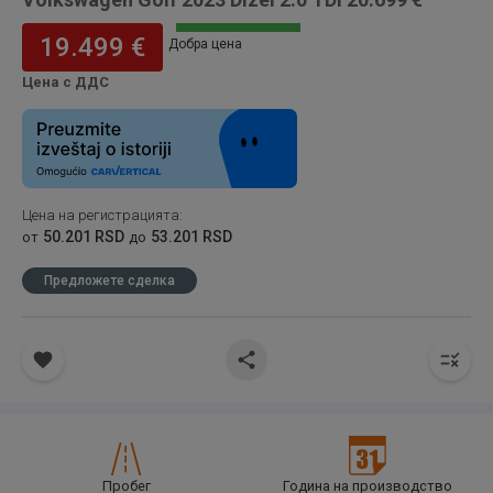
19.499 €
Добра цена
Цена с ДДС
Цена на регистрацията
:
50.201 RSD
53.201 RSD
от
до
Предложете сделка
Пробег
Година на производство