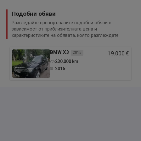
Подобни обяви
Разгледайте препоръчаните подобни обяви в
зависимост от приблизителната цена и
характеристиките на обявата, която разглеждате.
BMW
X3
2015
19.000 €
230,000
km
2015