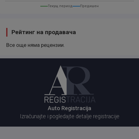
Текущ период
Предишен
Рейтинг на продавача
Все още няма рецензии.
Auto Registracija
Izračunajte i pogledajte detalje registracije