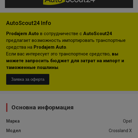
AutoScout24 Info
Prodajem Auto
в сотрудничестве с
AutoScout24
предлагает возможность импортировать транспортные
средства на
Prodajem Auto
.
Если вас интересует это транспортное средство,
вы
можете запросить бюджет для затрат на импорт и
таможенные пошлины
.
Заявка за оферта
Основна информация
Марка
Opel
Модел
Crossland X