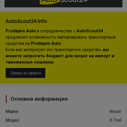
AutoScout24 Info
Prodajem Auto
в сотрудничестве с
AutoScout24
предлагает возможность импортировать транспортные
средства на
Prodajem Auto
.
Если вас интересует это транспортное средство,
вы
можете запросить бюджет для затрат на импорт и
таможенные пошлины
.
Заявка за оферта
Основна информация
Марка
Nissan
Модел
X-Trail