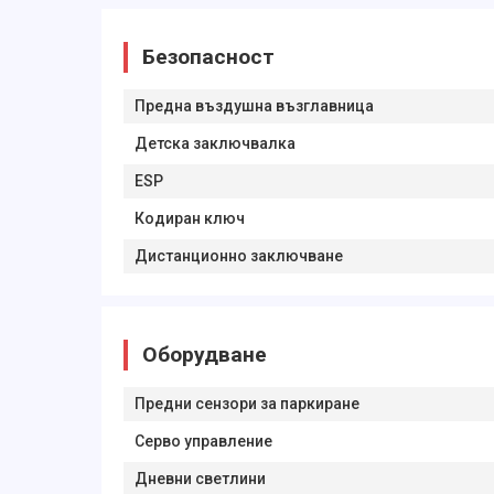
Безопасност
Предна въздушна възглавница
Детска заключвалка
ESP
Кодиран ключ
Дистанционно заключване
Оборудване
Предни сензори за паркиране
Серво управление
Дневни светлини