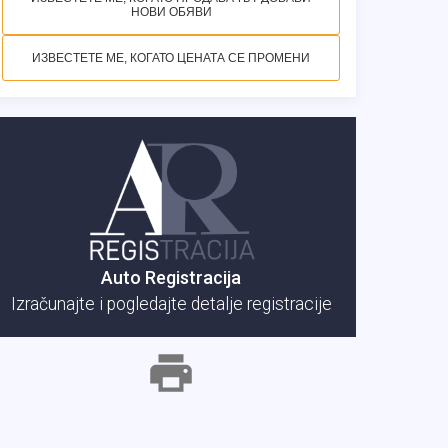
НОВИ ОБЯВИ
ИЗВЕСТЕТЕ МЕ, КОГАТО ЦЕНАТА СЕ ПРОМЕНИ
Auto Registracija
Izračunajte i pogledajte detalje registracije