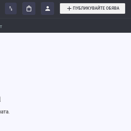
ПУБЛИКУВАЙТЕ ОБЯВА
т
а
ата.