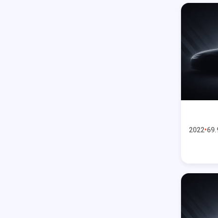
2022
69.