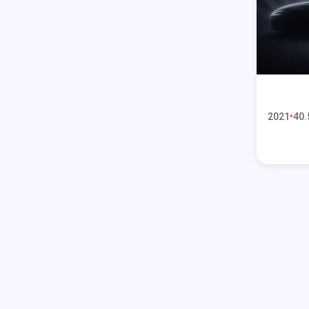
2021
40.