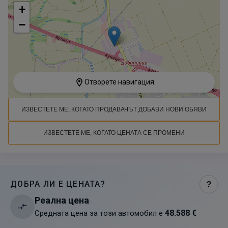
+
−
Отворете навигация
ИЗВЕСТЕТЕ МЕ, КОГАТО ПРОДАВАЧЪТ ДОБАВИ НОВИ ОБЯВИ
ИЗВЕСТЕТЕ МЕ, КОГАТО ЦЕНАТА СЕ ПРОМЕНИ
ДОБРА ЛИ Е ЦЕНАТА?
?
Реална цена
48.588 €
Средната цена за този автомобил е