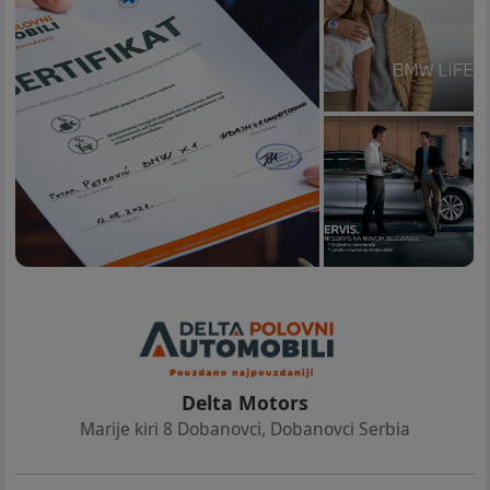
Delta Motors
Marije kiri 8 Dobanovci
,
Dobanovci Serbia