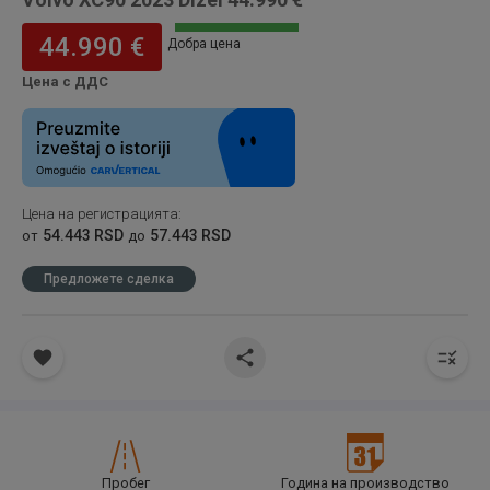
44.990 €
Добра цена
Цена с ДДС
Цена на регистрацията
:
54.443 RSD
57.443 RSD
от
до
Предложете сделка
Пробег
Година на производство