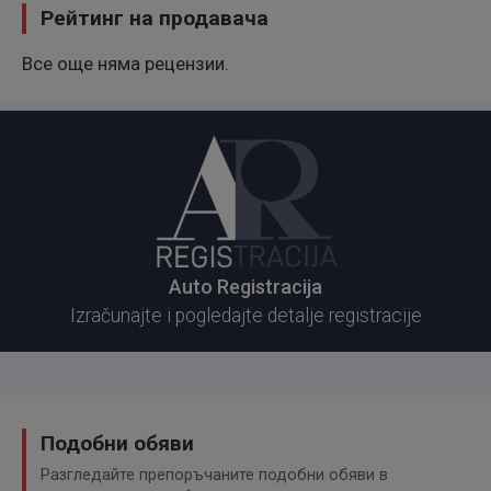
Рейтинг на продавача
Все още няма рецензии.
Auto Registracija
Izračunajte i pogledajte detalje registracije
Подобни обяви
Разгледайте препоръчаните подобни обяви в