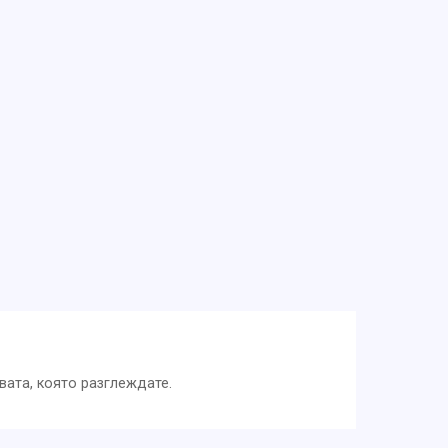
вата, която разглеждате.