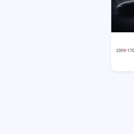
2009
170