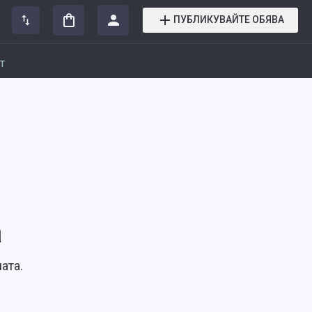
ПУБЛИКУВАЙТЕ ОБЯВА
т
а
ата.