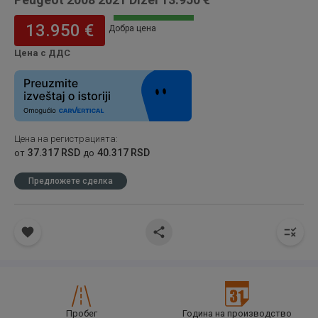
13.950 €
Добра цена
Цена с ДДС
Цена на регистрацията
:
37.317 RSD
40.317 RSD
от
до
Предложете сделка
Пробег
Година на производство