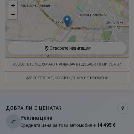
+
−
Отворете навигация
ИЗВЕСТЕТЕ МЕ, КОГАТО ПРОДАВАЧЪТ ДОБАВИ НОВИ ОБЯВИ
ИЗВЕСТЕТЕ МЕ, КОГАТО ЦЕНАТА СЕ ПРОМЕНИ
ДОБРА ЛИ Е ЦЕНАТА?
?
Реална цена
14.495 €
Средната цена за този автомобил е