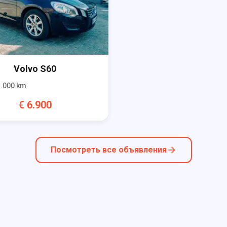
Volvo
S60
.000
km
€
6.900
Посмотреть все объявления