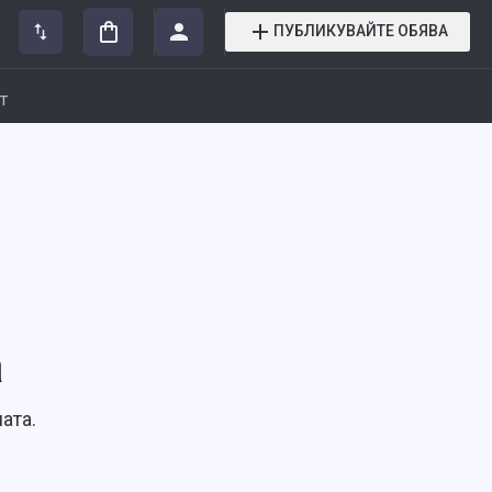
ПУБЛИКУВАЙТЕ ОБЯВА
т
а
ата.