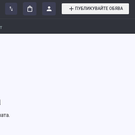
ПУБЛИКУВАЙТЕ ОБЯВА
т
а
ата.