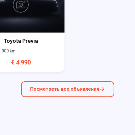
Toyota
Previa
.000
km
€
4.990
Посмотреть все объявления