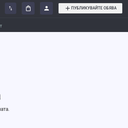
ПУБЛИКУВАЙТЕ ОБЯВА
т
а
ата.