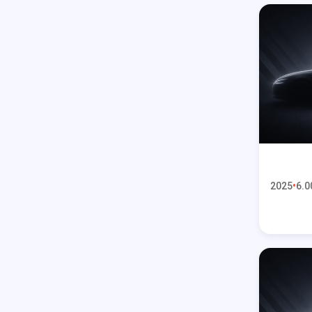
2025
6.0