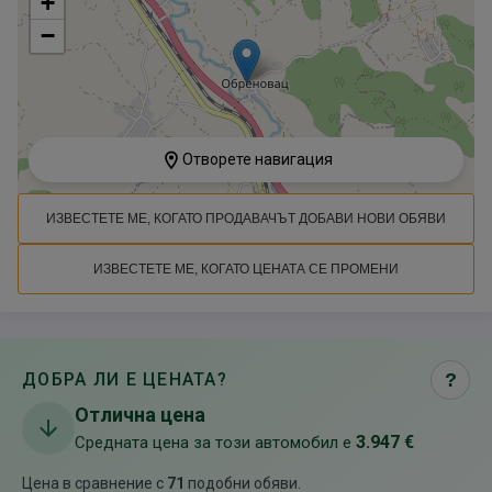
+
−
Отворете навигация
ИЗВЕСТЕТЕ МЕ, КОГАТО ПРОДАВАЧЪТ ДОБАВИ НОВИ ОБЯВИ
ИЗВЕСТЕТЕ МЕ, КОГАТО ЦЕНАТА СЕ ПРОМЕНИ
ДОБРА ЛИ Е ЦЕНАТА?
?
Отлична цена
3.947 €
Средната цена за този автомобил е
Цена в сравнение с
71
подобни обяви
.