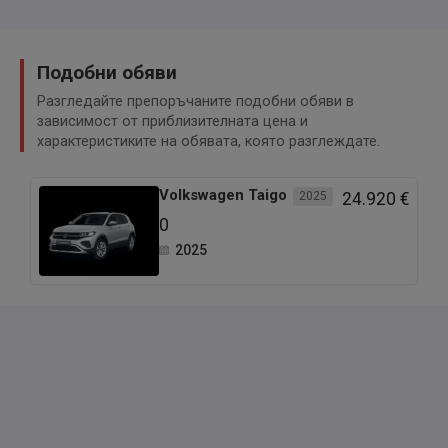
Подобни обяви
Разгледайте препоръчаните подобни обяви в
зависимост от приблизителната цена и
характеристиките на обявата, която разглеждате.
Volkswagen
Taigo
2025
24.920 €
0
2025