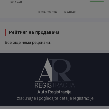
прегледи
Текущ период
Предишен
Рейтинг на продавача
Все още няма рецензии.
Auto Registracija
Izračunajte i pogledajte detalje registracije