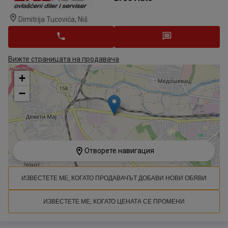
Dimitrija Tucovića, Niš
Вижте страницата на продавача
+
−
Отворете навигация
ИЗВЕСТЕТЕ МЕ, КОГАТО ПРОДАВАЧЪТ ДОБАВИ НОВИ ОБЯВИ
ИЗВЕСТЕТЕ МЕ, КОГАТО ЦЕНАТА СЕ ПРОМЕНИ