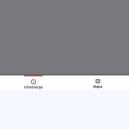
Mapa
Informacije