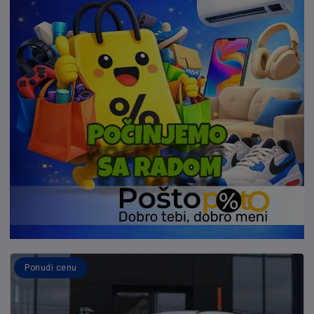
Ponudi cenu