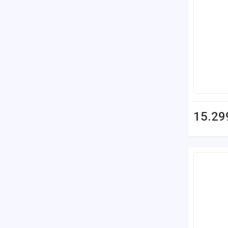
15.29