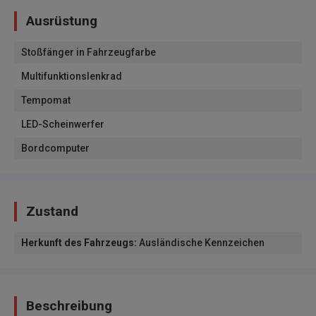
Ausrüstung
Stoßfänger in Fahrzeugfarbe
Multifunktionslenkrad
Tempomat
LED-Scheinwerfer
Bordcomputer
Zustand
Herkunft des Fahrzeugs
:
Ausländische Kennzeichen
Beschreibung