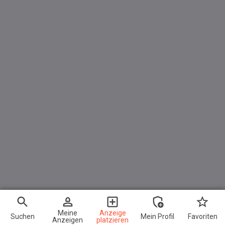
Meine
Anzeige
Suchen
Mein Profil
Favoriten
Anzeigen
platzieren