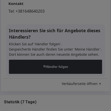
Kontakt
Tel:
+381648640203
Interessieren Sie sich für Angebote dieses
Händlers?
Klicken Sie auf 'Händler folgen'.
Gespeicherte Händler finden Sie unter 'Meine Händler'.
Dort können Sie auch deren neueste Angebote sehen.
⭐
Händler folgen
Verkäuferseite öffnen
Statistik
(
7 Tage
)