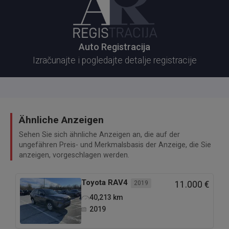
Auto Registracija
Izračunajte i pogledajte detalje registracije
Ähnliche Anzeigen
Sehen Sie sich ähnliche Anzeigen an, die auf der
ungefähren Preis- und Merkmalsbasis der Anzeige, die Sie
anzeigen, vorgeschlagen werden.
Toyota
RAV4
2019
11.000 €
40,213
km
2019