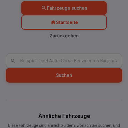
Fahrzeuge suchen
Startseite
Zurückgehen
Suchen
Ähnliche Fahrzeuge
Diese Fahrzeuge sind ähnlich zu dem, wonach Sie suchen, und