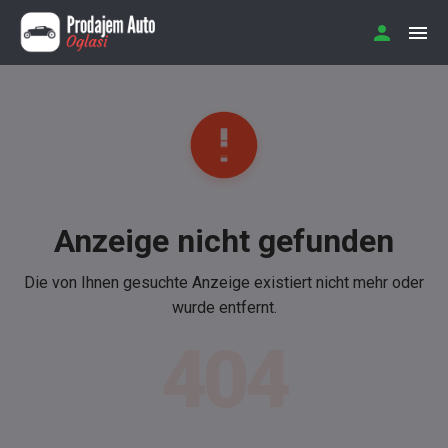
Anzeige nicht gefunden
Die von Ihnen gesuchte Anzeige existiert nicht mehr oder
wurde entfernt.
404