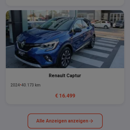
Renault
Captur
2024
40.173
km
€
16.499
Alle Anzeigen anzeigen