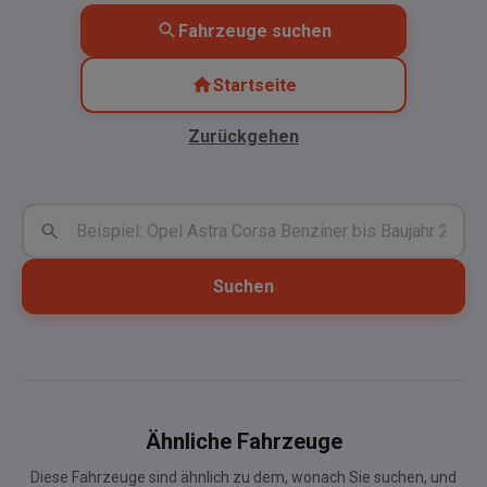
Fahrzeuge suchen
Startseite
Zurückgehen
Suchen
Ähnliche Fahrzeuge
Diese Fahrzeuge sind ähnlich zu dem, wonach Sie suchen, und