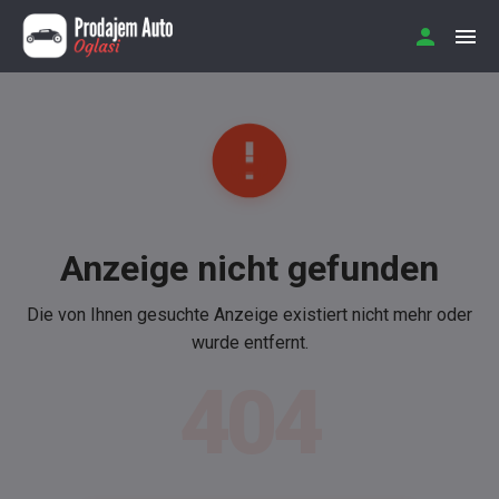
Anzeige nicht gefunden
Die von Ihnen gesuchte Anzeige existiert nicht mehr oder
wurde entfernt.
404