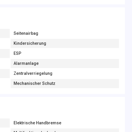
Seitenairbag
Kindersicherung
ESP
Alarmanlage
Zentralverriegelung
Mechanischer Schutz
Elektrische Handbremse