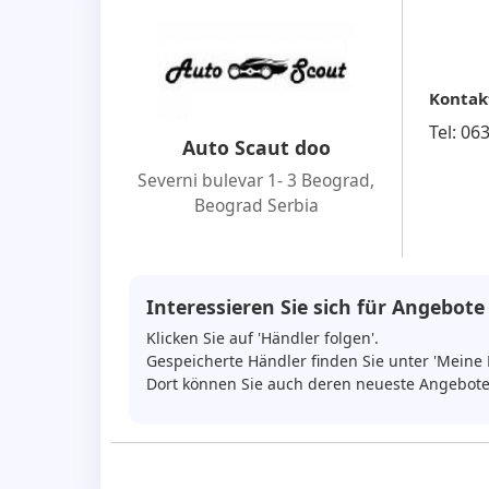
Kontak
Tel:
06
Auto Scaut doo
Severni bulevar 1- 3 Beograd
,
Beograd Serbia
Interessieren Sie sich für Angebote
Klicken Sie auf 'Händler folgen'.
Gespeicherte Händler finden Sie unter 'Meine 
Dort können Sie auch deren neueste Angebote