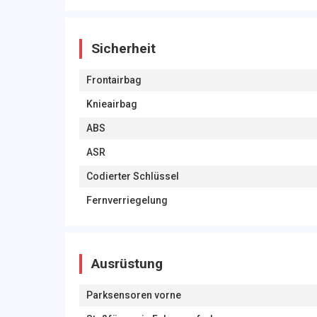
Sicherheit
Frontairbag
Knieairbag
ABS
ASR
Codierter Schlüssel
Fernverriegelung
Ausrüstung
Parksensoren vorne