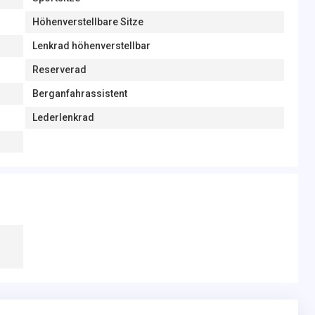
Höhenverstellbare Sitze
Lenkrad höhenverstellbar
Reserverad
Berganfahrassistent
Lederlenkrad