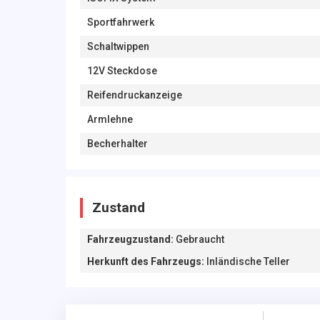
Sportfahrwerk
Schaltwippen
12V Steckdose
Reifendruckanzeige
Armlehne
Becherhalter
Zustand
Fahrzeugzustand
:
Gebraucht
Herkunft des Fahrzeugs
:
Inländische Teller