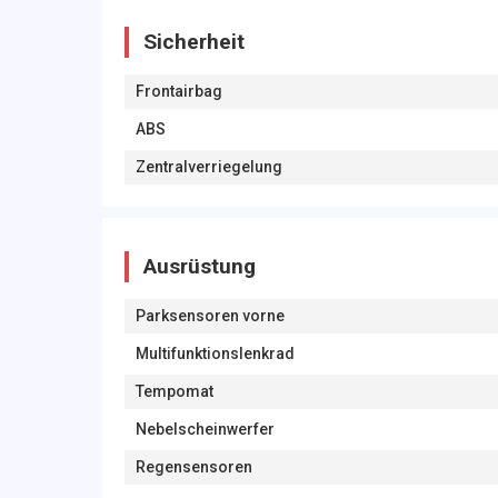
Sicherheit
Frontairbag
ABS
Zentralverriegelung
Ausrüstung
Parksensoren vorne
Multifunktionslenkrad
Tempomat
Nebelscheinwerfer
Regensensoren