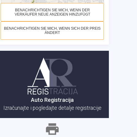
BENACHRICHTIGEN SIE MICH, WENN DER
VERKÄUFER NEUE ANZEIGEN HINZUFÜGT
BENACHRICHTIGEN SIE MICH, WENN SICH DER PREIS
ÄNDERT
Auto Registracija
Izračunajte i pogledajte detalje registracije