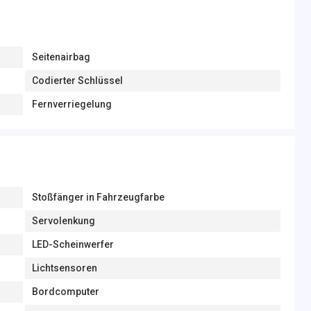
Seitenairbag
Codierter Schlüssel
Fernverriegelung
Stoßfänger in Fahrzeugfarbe
Servolenkung
LED-Scheinwerfer
Lichtsensoren
Bordcomputer