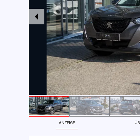
ANZEIGE
ÜB