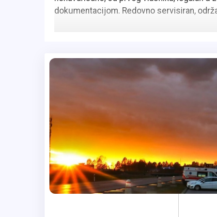
dokumentacijom. Redovno servisiran, održa