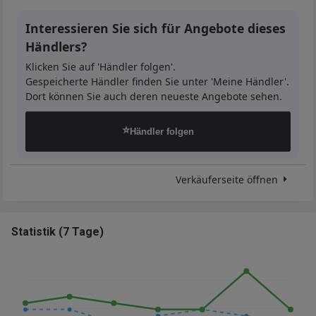
Interessieren Sie sich für Angebote dieses
Händlers?
Klicken Sie auf 'Händler folgen'.
Gespeicherte Händler finden Sie unter 'Meine Händler'.
Dort können Sie auch deren neueste Angebote sehen.
⭐
Händler folgen
Verkäuferseite öffnen
Statistik
(
7 Tage
)