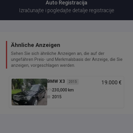
Auto Registracija
Izračunajte i pogledajte detalje registracije
Ähnliche Anzeigen
Sehen Sie sich ähnliche Anzeigen an, die auf der
ungefähren Preis- und Merkmalsbasis der Anzeige, die Sie
anzeigen, vorgeschlagen werden.
BMW
X3
2015
19.000 €
230,000
km
2015