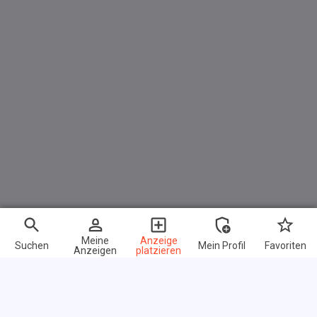
Meine
Anzeige
Suchen
Mein Profil
Favoriten
Anzeigen
platzieren