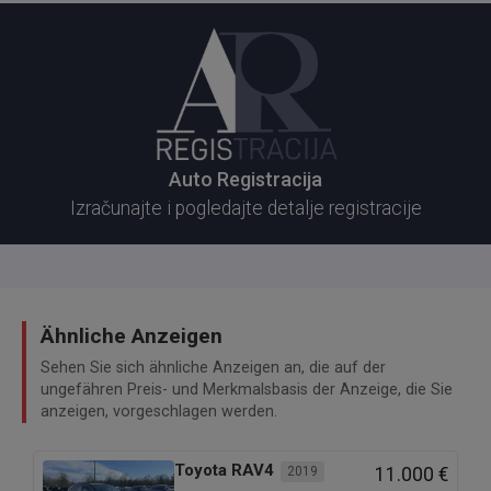
Auto Registracija
Izračunajte i pogledajte detalje registracije
Ähnliche Anzeigen
Sehen Sie sich ähnliche Anzeigen an, die auf der
ungefähren Preis- und Merkmalsbasis der Anzeige, die Sie
anzeigen, vorgeschlagen werden.
Toyota
RAV4
2019
11.000 €