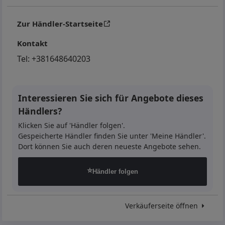
Zur Händler-Startseite
Kontakt
Tel:
+381648640203
Interessieren Sie sich für Angebote dieses
Händlers?
Klicken Sie auf 'Händler folgen'.
Gespeicherte Händler finden Sie unter 'Meine Händler'.
Dort können Sie auch deren neueste Angebote sehen.
⭐
Händler folgen
Verkäuferseite öffnen