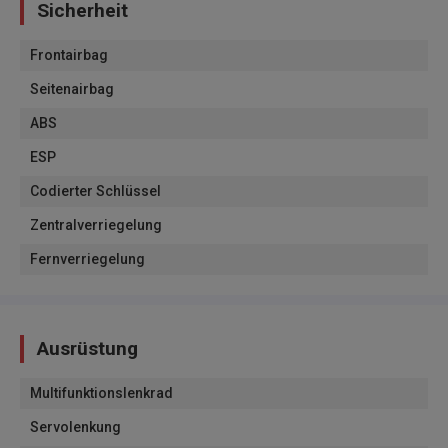
Sicherheit
Frontairbag
Seitenairbag
ABS
ESP
Codierter Schlüssel
Zentralverriegelung
Fernverriegelung
Ausrüstung
Multifunktionslenkrad
Servolenkung