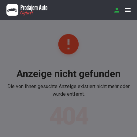
Anzeige nicht gefunden
Die von Ihnen gesuchte Anzeige existiert nicht mehr oder
wurde entfernt.
404