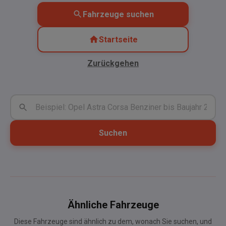
Fahrzeuge suchen
Startseite
Zurückgehen
Suchen
Ähnliche Fahrzeuge
Diese Fahrzeuge sind ähnlich zu dem, wonach Sie suchen, und