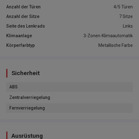
Anzahl der Türen
4/5 Türen
Anzahl der Sitze
7 Sitze
Seite des Lenkrads
Links
Klimaanlage
3-Zonen-Klimaautomatik
Körperfarbtyp
Metallische Farbe
Sicherheit
ABS
Zentralverriegelung
Fernverriegelung
Ausrüstung