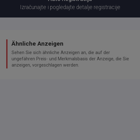
Izračunajte i pogledajte detalje registracije
Ähnliche Anzeigen
Sehen Sie sich ähnliche Anzeigen an, die auf der
ungefähren Preis- und Merkmalsbasis der Anzeige, die Sie
anzeigen, vorgeschlagen werden.