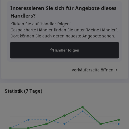
Interessieren Sie sich für Angebote dieses
Händlers?
Klicken Sie auf 'Händler folgen'.
Gespeicherte Händler finden Sie unter 'Meine Händler'.
Dort können Sie auch deren neueste Angebote sehen.
⭐
Händler folgen
Verkäuferseite öffnen
Statistik
(
7 Tage
)