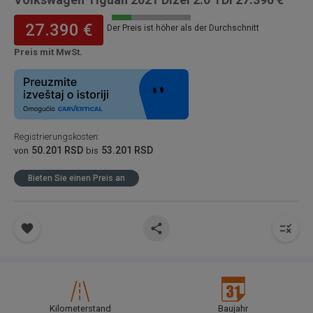
27.390 €
Der Preis ist höher als der Durchschnitt
Preis mit MwSt.
Registrierungskosten
:
50.201 RSD
53.201 RSD
von
bis
Bieten Sie einen Preis an
Kilometerstand
Baujahr