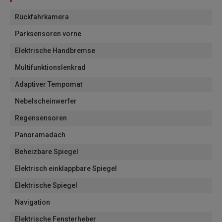
Rückfahrkamera
Parksensoren vorne
Elektrische Handbremse
Multifunktionslenkrad
Adaptiver Tempomat
Nebelscheinwerfer
Regensensoren
Panoramadach
Beheizbare Spiegel
Elektrisch einklappbare Spiegel
Elektrische Spiegel
Navigation
Elektrische Fensterheber