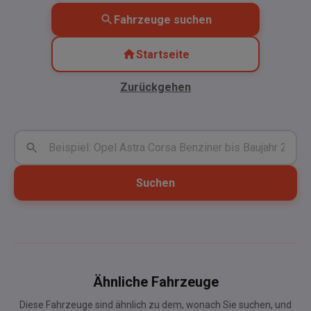
Fahrzeuge suchen
Startseite
Zurückgehen
Suchen
Ähnliche Fahrzeuge
Diese Fahrzeuge sind ähnlich zu dem, wonach Sie suchen, und