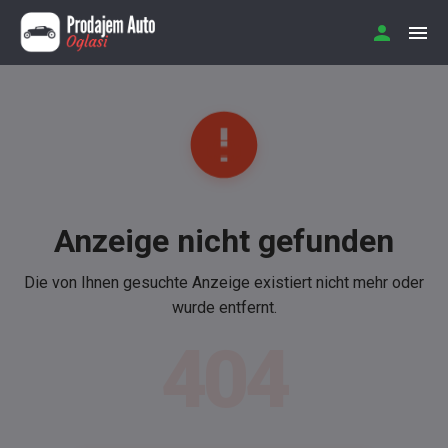
Anzeige nicht gefunden
Die von Ihnen gesuchte Anzeige existiert nicht mehr oder
wurde entfernt.
404