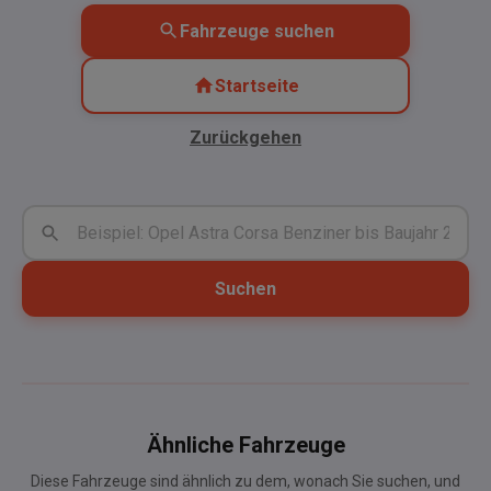
Fahrzeuge suchen
Startseite
Zurückgehen
Suchen
Ähnliche Fahrzeuge
Diese Fahrzeuge sind ähnlich zu dem, wonach Sie suchen, und