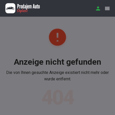
Anzeige nicht gefunden
Die von Ihnen gesuchte Anzeige existiert nicht mehr oder
wurde entfernt.
404