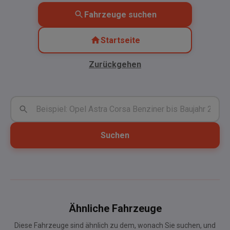
Fahrzeuge suchen
Startseite
Zurückgehen
Suchen
Ähnliche Fahrzeuge
Diese Fahrzeuge sind ähnlich zu dem, wonach Sie suchen, und