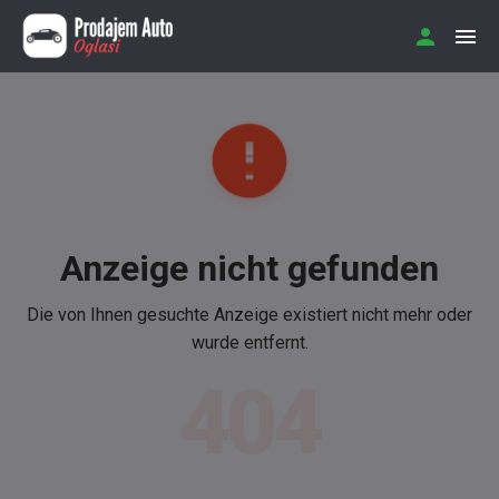
Anzeige nicht gefunden
Die von Ihnen gesuchte Anzeige existiert nicht mehr oder
wurde entfernt.
404