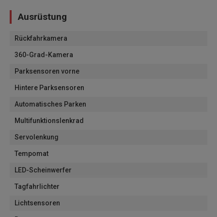
Ausrüstung
Rückfahrkamera
360-Grad-Kamera
Parksensoren vorne
Hintere Parksensoren
Automatisches Parken
Multifunktionslenkrad
Servolenkung
Tempomat
LED-Scheinwerfer
Tagfahrlichter
Lichtsensoren