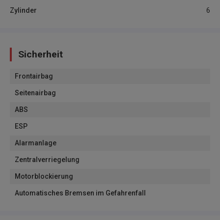
Zylinder
6
Sicherheit
Frontairbag
Seitenairbag
ABS
ESP
Alarmanlage
Zentralverriegelung
Motorblockierung
Automatisches Bremsen im Gefahrenfall