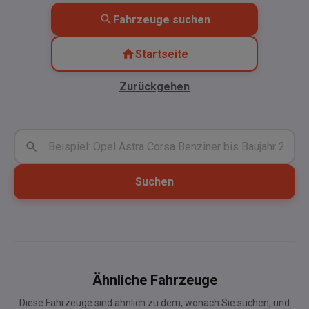
Fahrzeuge suchen
Startseite
Zurückgehen
Suchen
Ähnliche Fahrzeuge
Diese Fahrzeuge sind ähnlich zu dem, wonach Sie suchen, und