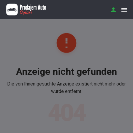
Anzeige nicht gefunden
Die von Ihnen gesuchte Anzeige existiert nicht mehr oder
wurde entfernt.
404