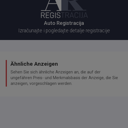
Auto Registracija
Izračunajte i pogledajte detalje registracije
Ähnliche Anzeigen
Sehen Sie sich ähnliche Anzeigen an, die auf der
ungefähren Preis- und Merkmalsbasis der Anzeige, die Sie
anzeigen, vorgeschlagen werden.