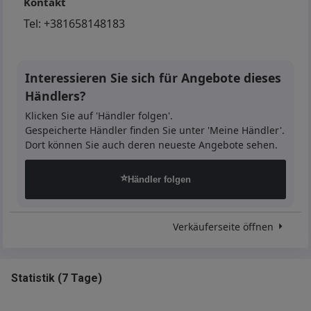
Kontakt
Tel:
+381658148183
Interessieren Sie sich für Angebote dieses
Händlers?
Klicken Sie auf 'Händler folgen'.
Gespeicherte Händler finden Sie unter 'Meine Händler'.
Dort können Sie auch deren neueste Angebote sehen.
⭐
Händler folgen
Verkäuferseite öffnen
Statistik
(
7 Tage
)