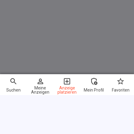
Meine
Anzeige
Suchen
Mein Profil
Favoriten
Anzeigen
platzieren