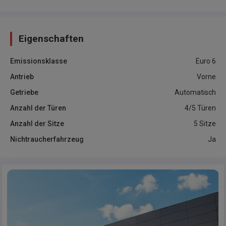
Eigenschaften
Emissionsklasse
Euro 6
Antrieb
Vorne
Getriebe
Automatisch
Anzahl der Türen
4/5 Türen
Anzahl der Sitze
5 Sitze
Nichtraucherfahrzeug
Ja