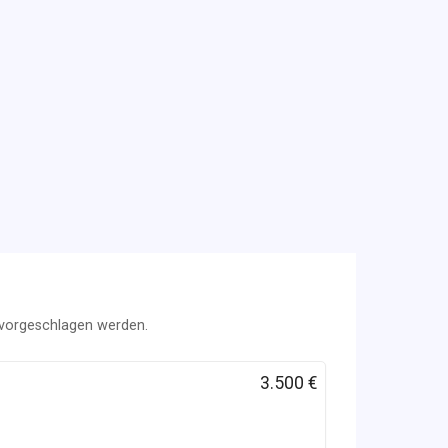
, vorgeschlagen werden.
3.500 €