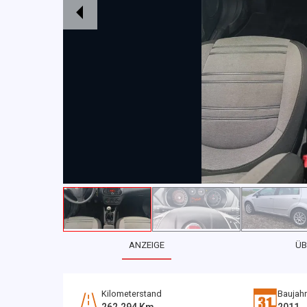
ANZEIGE
ÜB
Kilometerstand
Baujahr