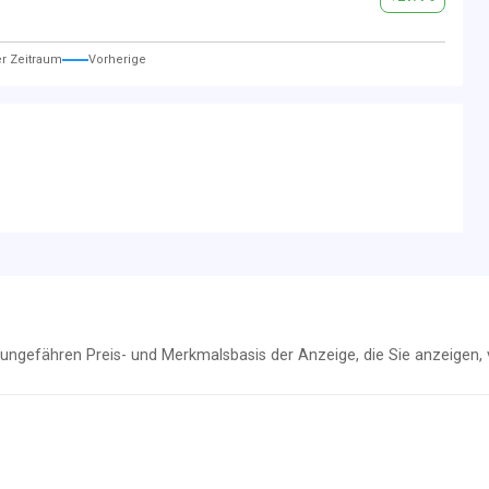
er Zeitraum
Vorherige
r ungefähren Preis- und Merkmalsbasis der Anzeige, die Sie anzeigen