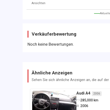
Ansichten
Aktuell
Verkäuferbewertung
Noch keine Bewertungen.
Ähnliche Anzeigen
Sehen Sie sich ähnliche Anzeigen an, die auf de
Audi
A4
2006
285,000
km
2006