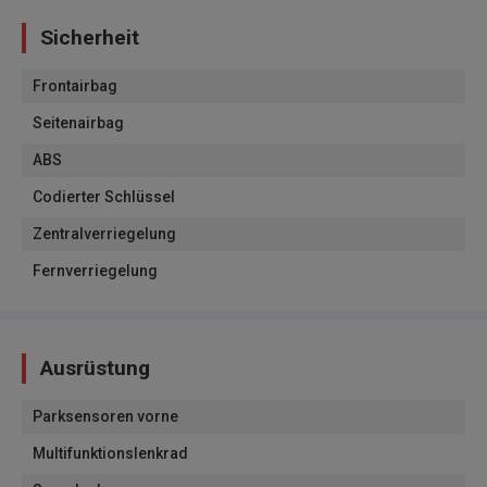
Sicherheit
Frontairbag
Seitenairbag
ABS
Codierter Schlüssel
Zentralverriegelung
Fernverriegelung
Ausrüstung
Parksensoren vorne
Multifunktionslenkrad