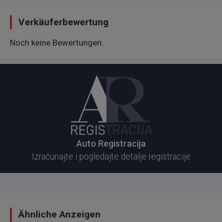
Verkäuferbewertung
Noch keine Bewertungen.
Auto Registracija
Izračunajte i pogledajte detalje registracije
Ähnliche Anzeigen