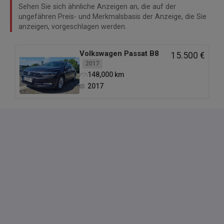
Sehen Sie sich ähnliche Anzeigen an, die auf der
ungefähren Preis- und Merkmalsbasis der Anzeige, die Sie
anzeigen, vorgeschlagen werden.
Volkswagen
Passat B8
15.500 €
2017
148,000
km
2017