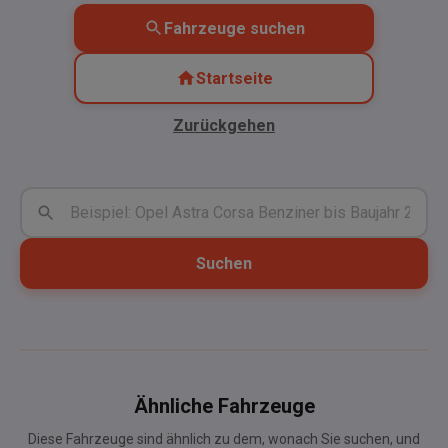
Fahrzeuge suchen
Startseite
Zurückgehen
Suchen
Ähnliche Fahrzeuge
Diese Fahrzeuge sind ähnlich zu dem, wonach Sie suchen, und