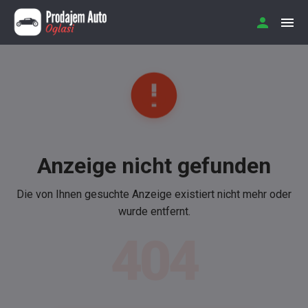
Anzeige nicht gefunden
Die von Ihnen gesuchte Anzeige existiert nicht mehr oder
wurde entfernt.
404