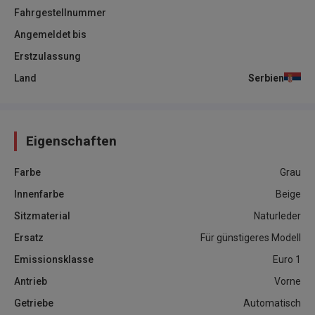
Fahrgestellnummer
Angemeldet bis
Erstzulassung
Land
Serbien
Eigenschaften
Farbe
Grau
Innenfarbe
Beige
Sitzmaterial
Naturleder
Ersatz
Für günstigeres Modell
Emissionsklasse
Euro 1
Antrieb
Vorne
Getriebe
Automatisch