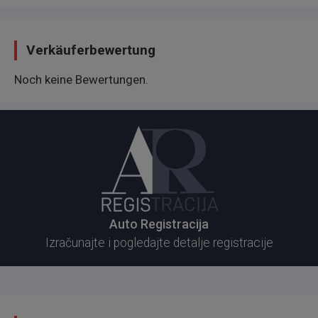
Verkäuferbewertung
Noch keine Bewertungen.
Auto Registracija
Izračunajte i pogledajte detalje registracije