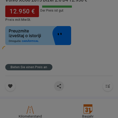
12.950 €
Der Preis ist gut
Preis mit MwSt.
Bieten Sie einen Preis an
Kilometerstand
Baujahr