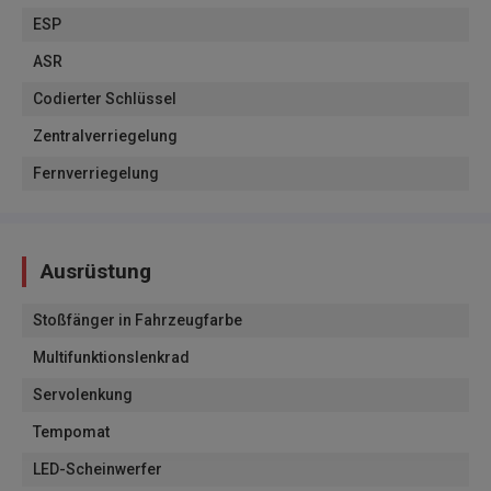
ESP
ASR
Codierter Schlüssel
Zentralverriegelung
Fernverriegelung
Ausrüstung
Stoßfänger in Fahrzeugfarbe
Multifunktionslenkrad
Servolenkung
Tempomat
LED-Scheinwerfer