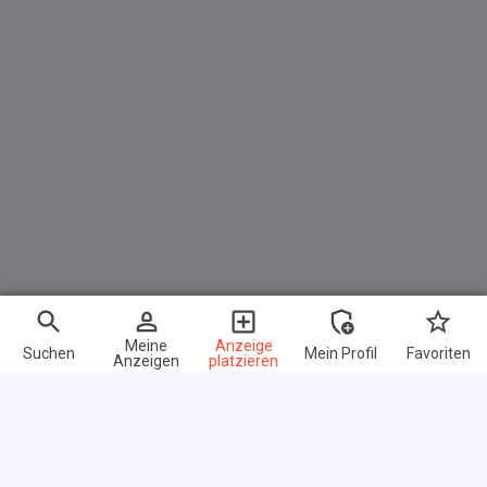
Meine
Anzeige
Suchen
Mein Profil
Favoriten
Anzeigen
platzieren