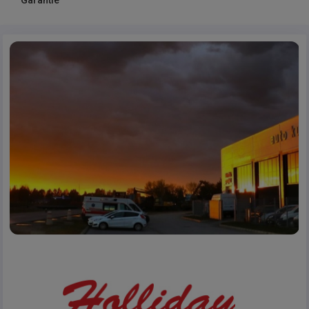
Garantie