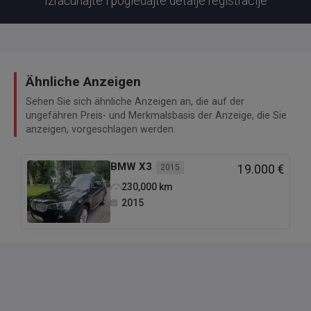
Izračunajte i pogledajte detalje registracije
Ähnliche Anzeigen
Sehen Sie sich ähnliche Anzeigen an, die auf der
ungefähren Preis- und Merkmalsbasis der Anzeige, die Sie
anzeigen, vorgeschlagen werden.
BMW
X3
2015
19.000 €
230,000
km
2015