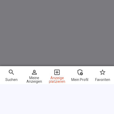
Meine
Anzeige
Suchen
Mein Profil
Favoriten
Anzeigen
platzieren