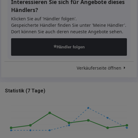
Interessieren Sie sich für Angebote dieses
Händlers?
Klicken Sie auf 'Händler folgen'.
Gespeicherte Händler finden Sie unter 'Meine Händler'.
Dort können Sie auch deren neueste Angebote sehen.
⭐
Händler folgen
Verkäuferseite öffnen
Statistik
(
7 Tage
)