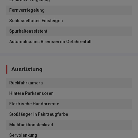
Fernverriegelung
Schlüsselloses Einsteigen
Spurhalteassistent
Automatisches Bremsen im Gefahrenfall
Ausrüstung
Rückfahrkamera
Hintere Parksensoren
Elektrische Handbremse
Stoßfänger in Fahrzeugfarbe
Multifunktionslenkrad
Servolenkung