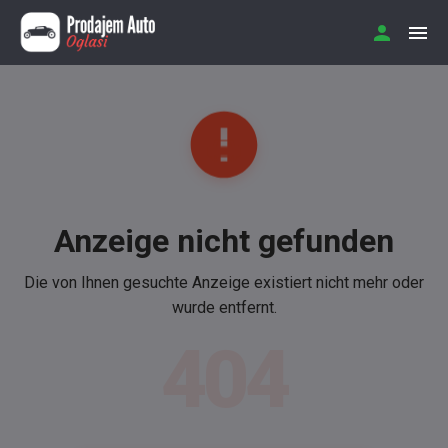
Anzeige nicht gefunden
Die von Ihnen gesuchte Anzeige existiert nicht mehr oder
wurde entfernt.
404