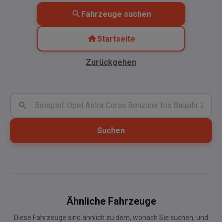
Fahrzeuge suchen
Startseite
Zurückgehen
Suchen
Ähnliche Fahrzeuge
Diese Fahrzeuge sind ähnlich zu dem, wonach Sie suchen, und