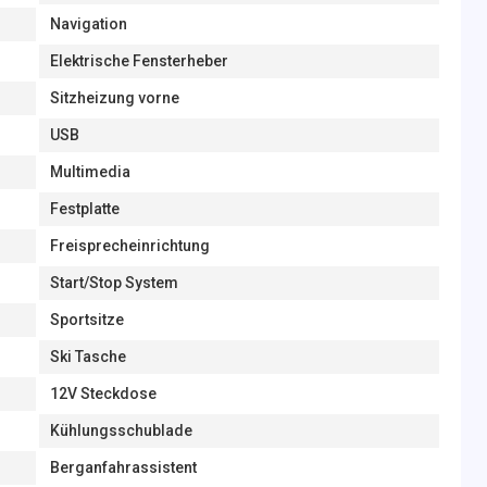
Navigation
Elektrische Fensterheber
Sitzheizung vorne
USB
Multimedia
Festplatte
Freisprecheinrichtung
Start/Stop System
Sportsitze
Ski Tasche
12V Steckdose
Kühlungsschublade
Berganfahrassistent