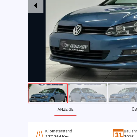
ANZEIGE
ÜB
Kilometerstand
Baujahr