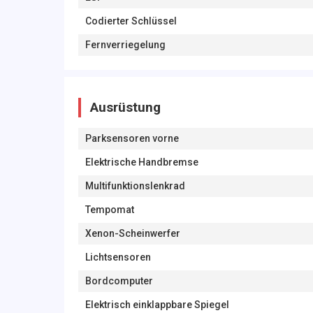
Codierter Schlüssel
Fernverriegelung
Ausrüstung
Parksensoren vorne
Elektrische Handbremse
Multifunktionslenkrad
Tempomat
Xenon-Scheinwerfer
Lichtsensoren
Bordcomputer
Elektrisch einklappbare Spiegel